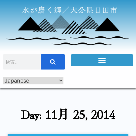
Day: 11月 25, 2014