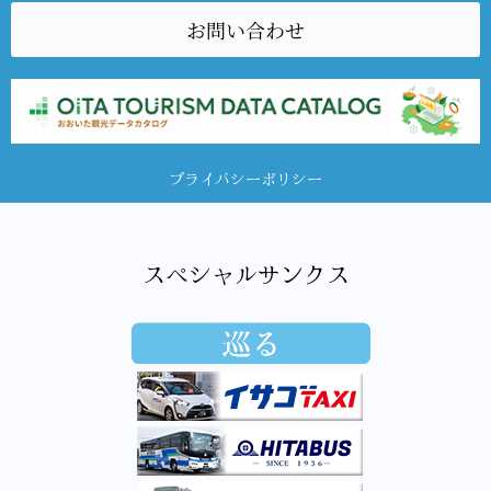
お問い合わせ
プライバシーポリシー
スペシャルサンクス