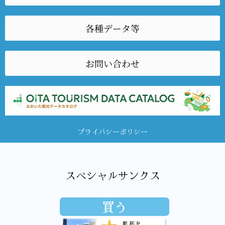
各種データ等
お問い合わせ
プライバシーポリシー
スペシャルサンクス