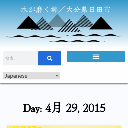
Day: 4月 29, 2015