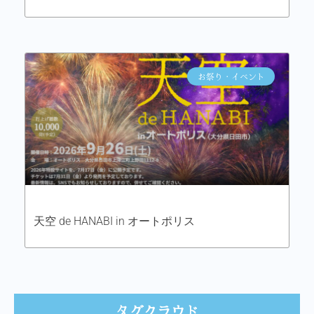
お祭り・イベント
天空 de HANABI in オートポリス
タグクラウド