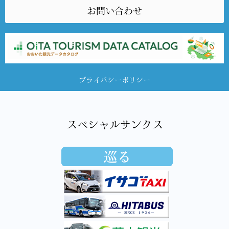
お問い合わせ
プライバシーポリシー
スペシャルサンクス