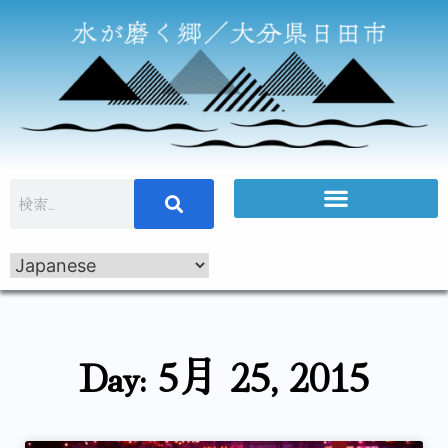
Day: 5月 25, 2015