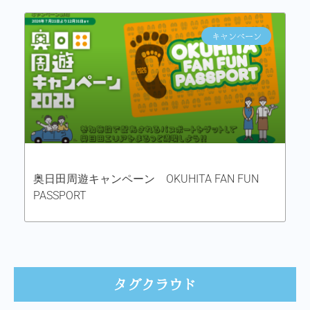
キャンペーン
奥日田周遊キャンペーン OKUHITA FAN FUN
PASSPORT
タグクラウド