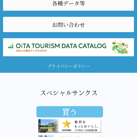
各種データ等
お問い合わせ
プライバシーポリシー
スペシャルサンクス