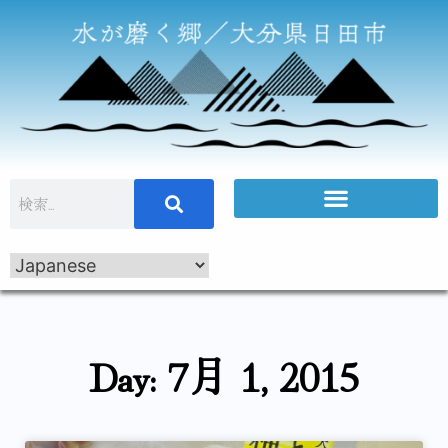
Day: 7月 1, 2015