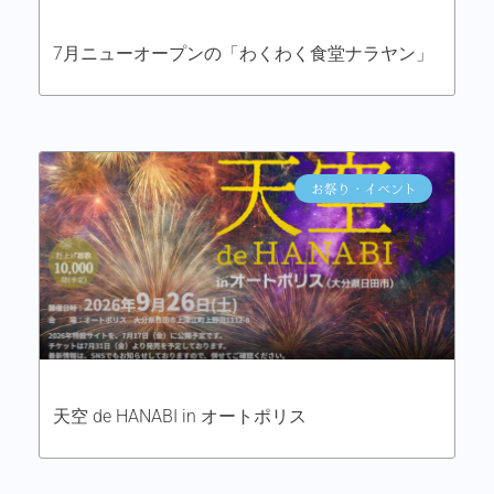
7月ニューオープンの「わくわく食堂ナラヤン」
お祭り・イベント
天空 de HANABI in オートポリス