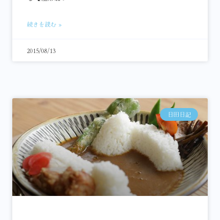
続きを読む »
2015/08/13
日田日記