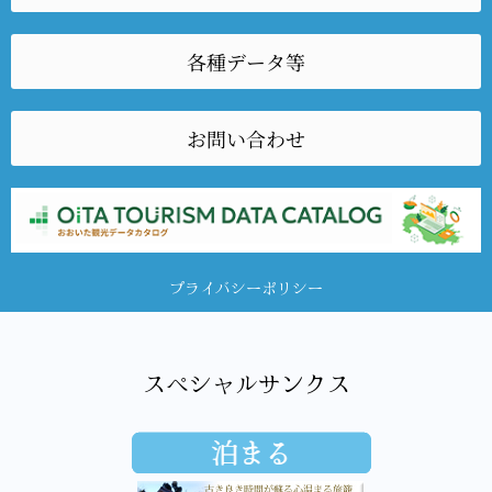
各種データ等
お問い合わせ
プライバシーポリシー
スペシャルサンクス