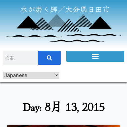
Day: 8月 13, 2015