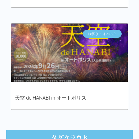
お祭り・イベント
天空 de HANABI in オートポリス
タグクラウド