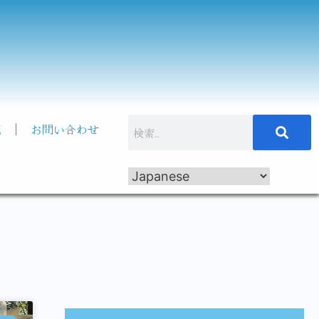
記
お問い合わせ