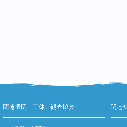
関連機関・団体・観光協会
関連