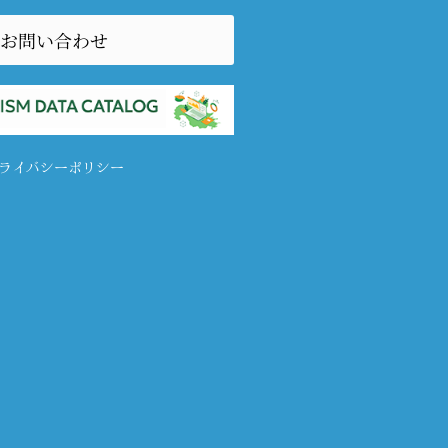
お問い合わせ
ライバシーポリシー