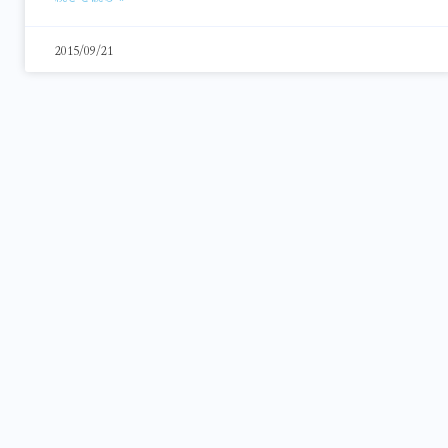
2015/09/21