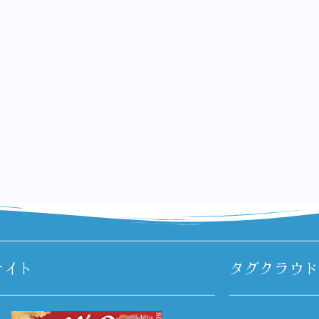
サイト
タグクラウド