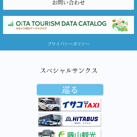
お問い合わせ
プライバシーポリシー
スペシャルサンクス