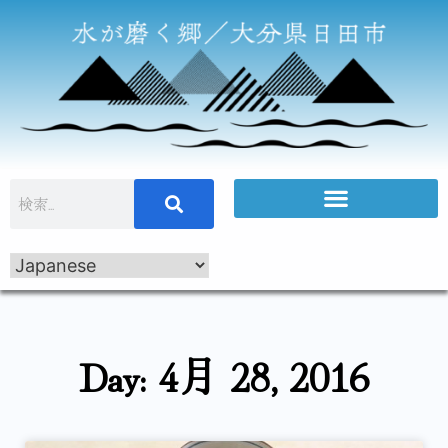
Day: 4月 28, 2016