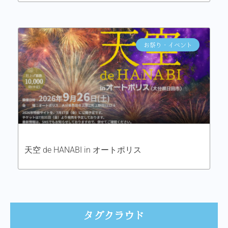
お祭り・イベント
天空 de HANABI in オートポリス
タグクラウド