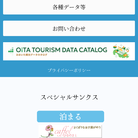
各種データ等
お問い合わせ
プライバシーポリシー
スペシャルサンクス