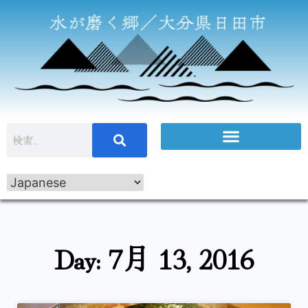
Day: 7月 13, 2016