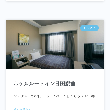
ビジネス
ホテルルートイン日田駅前
シングル 7,600円～ ホームページはこちら→ 2016年
続きを読む »