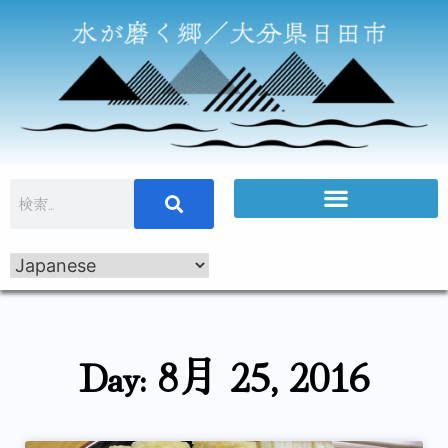
Day: 8月 25, 2016