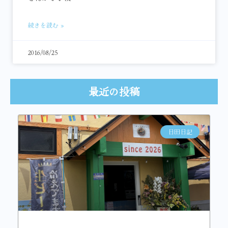
続きを読む »
2016/08/25
最近の投稿
日田日記