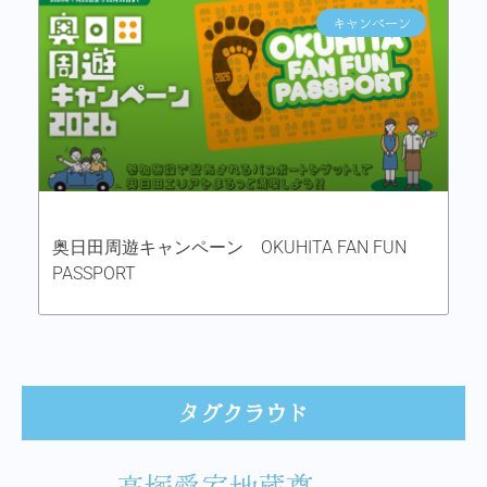
キャンペーン
奥日田周遊キャンペーン OKUHITA FAN FUN
PASSPORT
タグクラウド
高塚愛宕地蔵尊