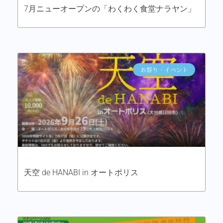
7月ニューオープンの「わくわく食堂ナラヤン」
お祭り・イベント
天空 de HANABI in オートポリス