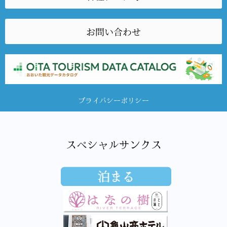
お問い合わせ
プライバシーポリシー
スペシャルサンクス