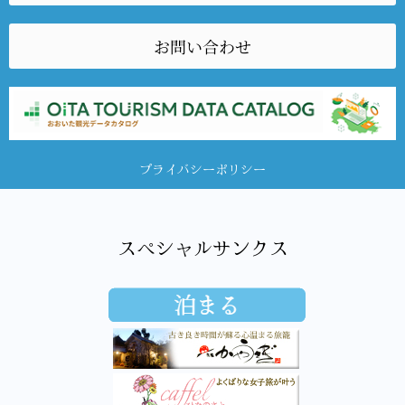
お問い合わせ
プライバシーポリシー
スペシャルサンクス