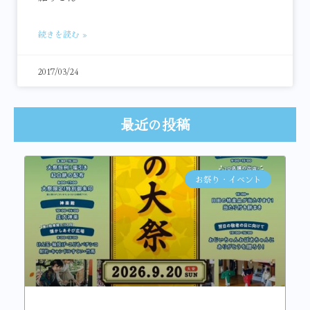
続きを読む »
2017/03/24
最近の投稿
お祭り・イベント