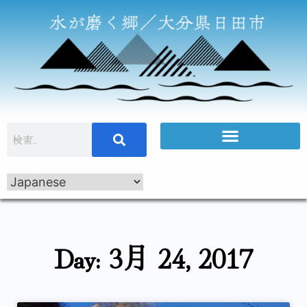
Day: 3月 24, 2017