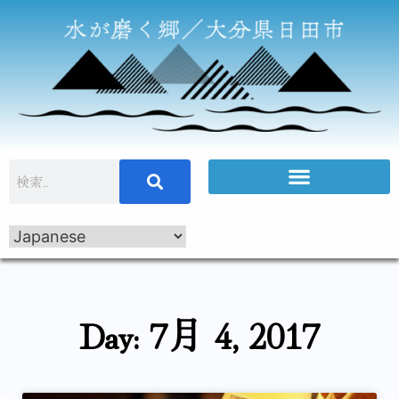
Day: 7月 4, 2017