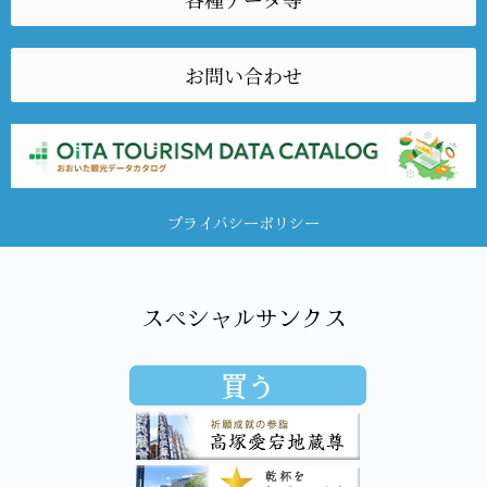
お問い合わせ
プライバシーポリシー
スペシャルサンクス