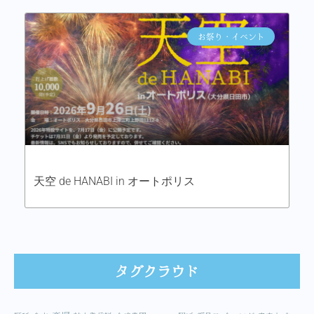
お祭り・イベント
天空 de HANABI in オートポリス
タグクラウド