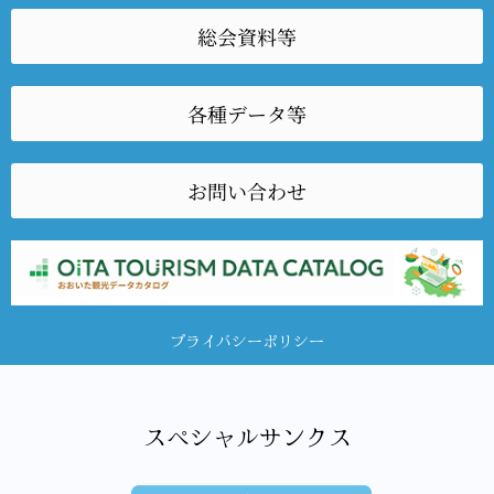
総会資料等
各種データ等
お問い合わせ
プライバシーポリシー
スペシャルサンクス