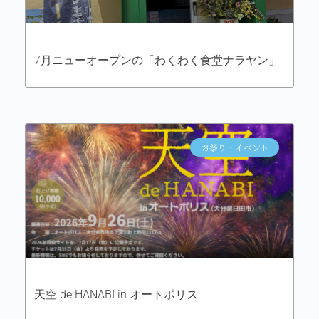
7月ニューオープンの「わくわく食堂ナラヤン」
お祭り・イベント
天空 de HANABI in オートポリス