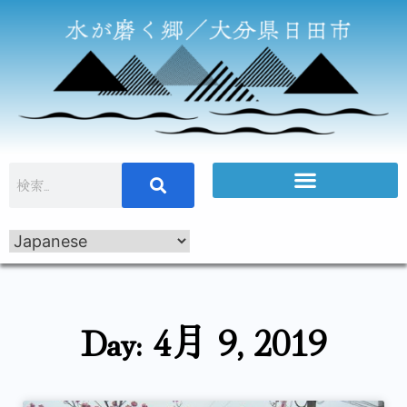
Day: 4月 9, 2019