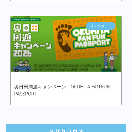
キャンペーン
奥日田周遊キャンペーン OKUHITA FAN FUN
PASSPORT
タグクラウド