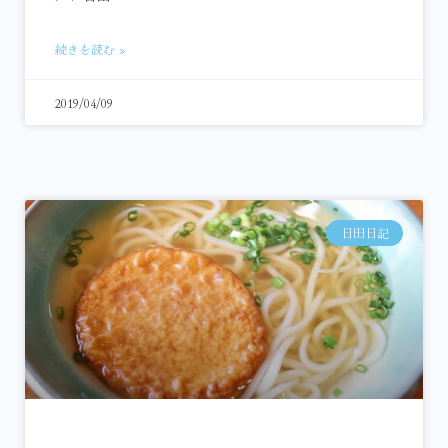
続きを読む »
2019/04/09
日田日記