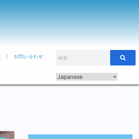
記
お問い合わせ