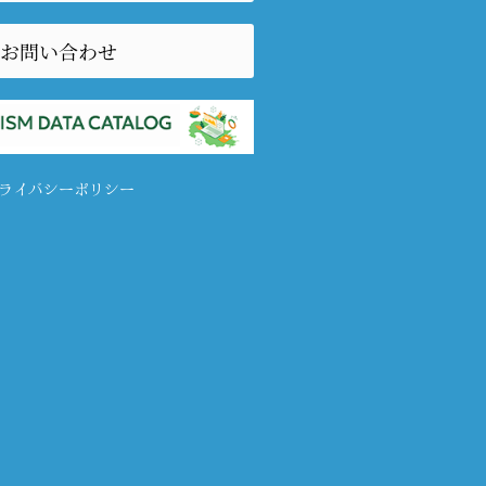
お問い合わせ
ライバシーポリシー