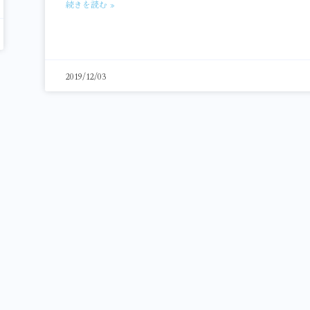
続きを読む »
2019/12/03