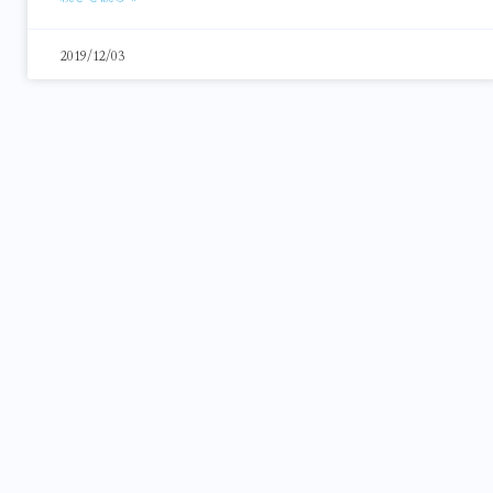
2019/12/03