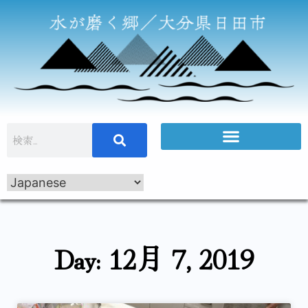
Day: 12月 7, 2019