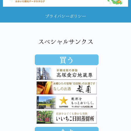
プライバシーポリシー
スペシャルサンクス