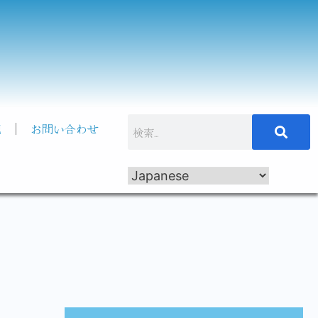
記
お問い合わせ