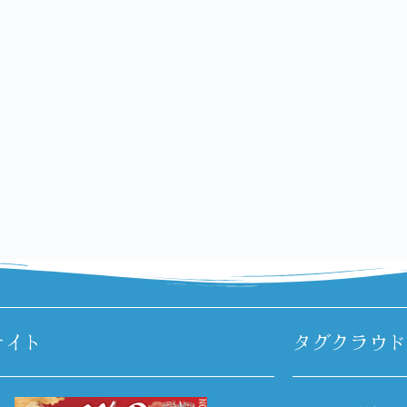
サイト
タグクラウド