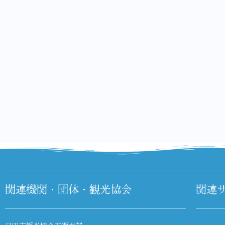
関連機関・団体・観光協会
関連