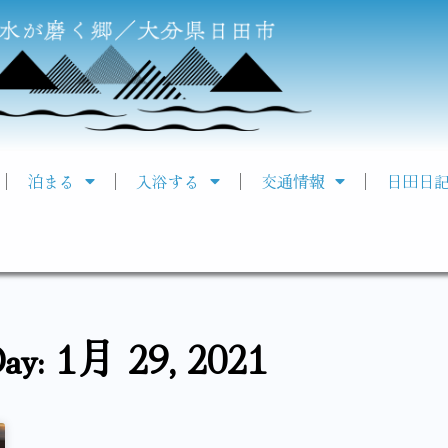
泊まる
入浴する
交通情報
日田日
ay: 1月 29, 2021