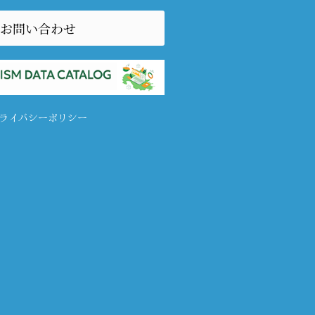
お問い合わせ
ライバシーポリシー