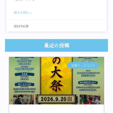
続きを読む »
2021/04/28
最近の投稿
お祭り・イベント