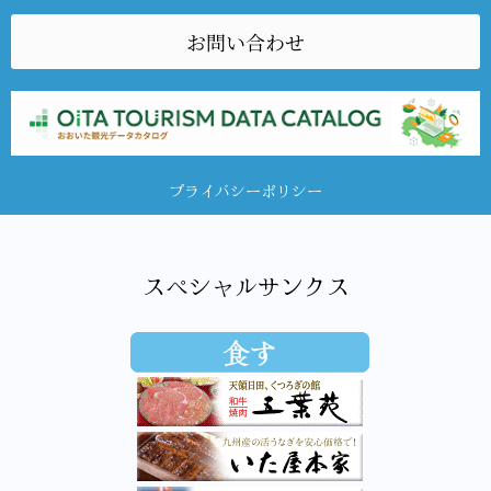
お問い合わせ
プライバシーポリシー
スペシャルサンクス