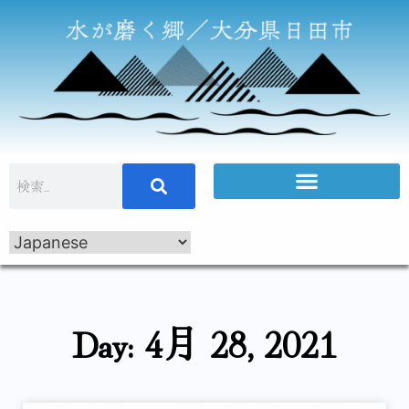
Day: 4月 28, 2021