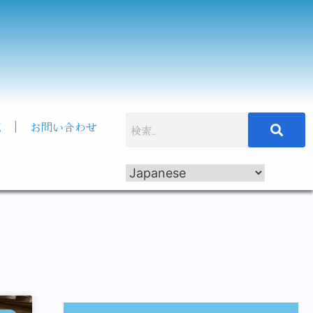
記
お問い合わせ