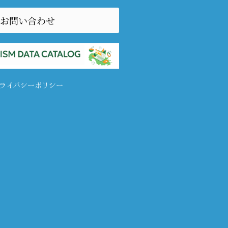
お問い合わせ
ライバシーポリシー