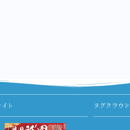
サイト
タグクラウド