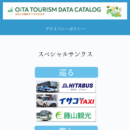
プライバシーポリシー
スペシャルサンクス