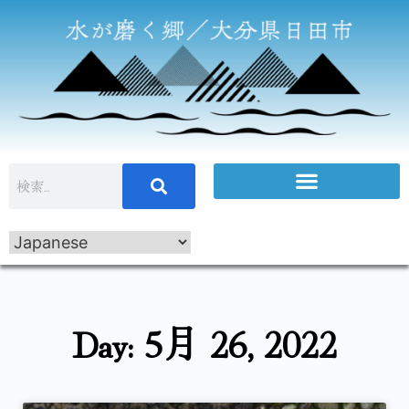
Day: 5月 26, 2022