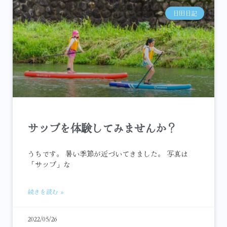
日田日記
サップを体験してみませんか？
うちです。 暑い季節が近づいてきました。 写真は
「サップ」な
続きを読む »
2022/05/26