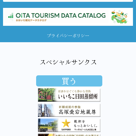
プライバシーポリシー
スペシャルサンクス