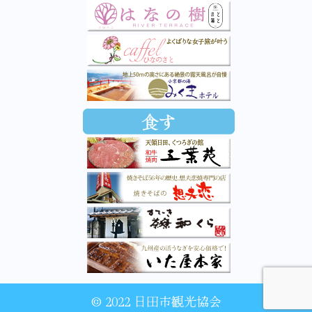
© 2022 日田市観光協会