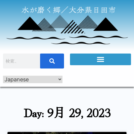
Day: 9月 29, 2023