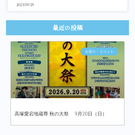
2023/09/29
最近の投稿
お祭り・イベント
高塚愛宕地蔵尊 秋の大祭 9月20日（日）