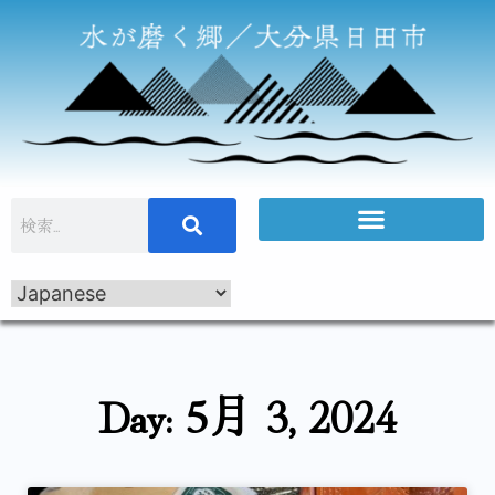
Day: 5月 3, 2024