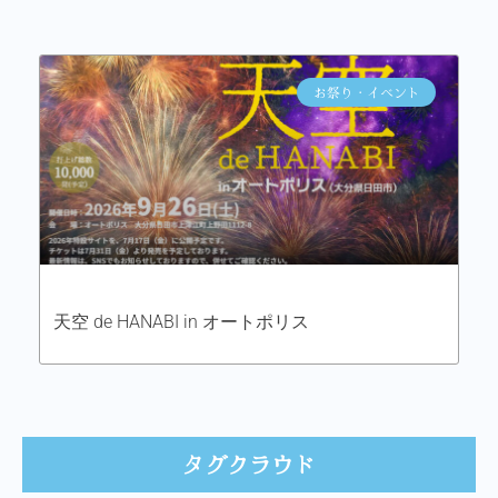
お祭り・イベント
天空 de HANABI in オートポリス
タグクラウド