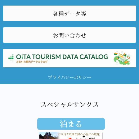
各種データ等
お問い合わせ
プライバシーポリシー
スペシャルサンクス