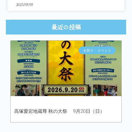
2025/09/09
最近の投稿
お祭り・イベント
高塚愛宕地蔵尊 秋の大祭 9月20日（日）