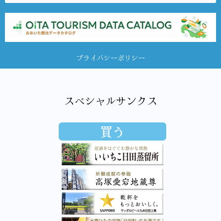
プライバシーポリシー
スペシャルサンクス