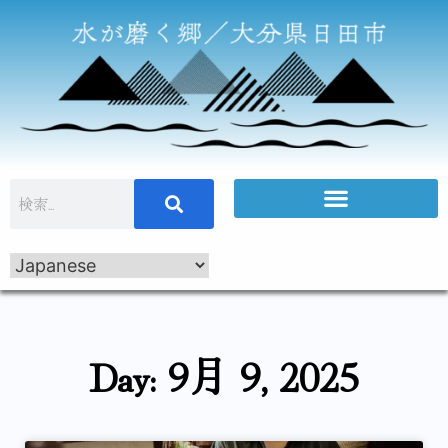
Day: 9月 9, 2025