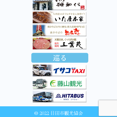
© 2022 日田市観光協会