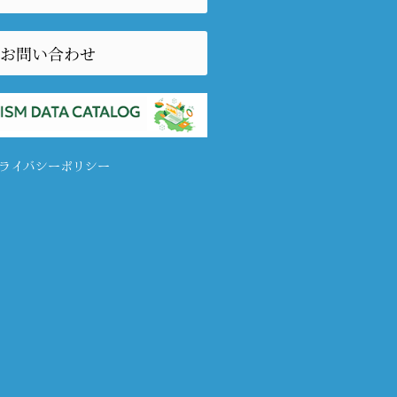
お問い合わせ
ライバシーポリシー