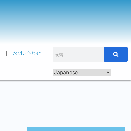
記
お問い合わせ