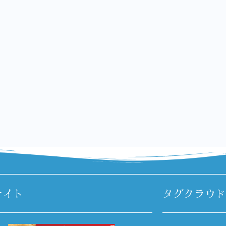
サイト
タグクラウド