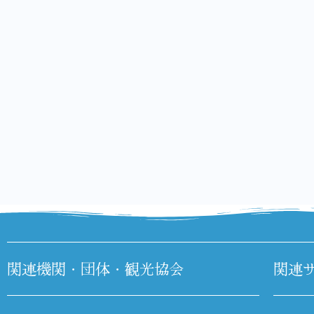
関連機関・団体・観光協会
関連