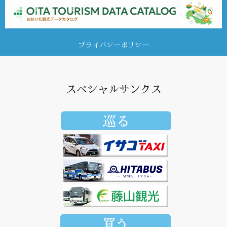
プライバシーポリシー
スペシャルサンクス