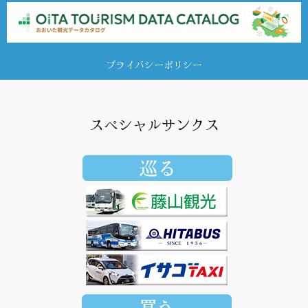
プライバシーポリシー
スペシャルサンクス