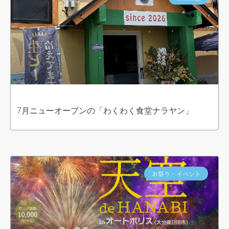
7月ニューオープンの「わくわく食堂ナラヤン」
お祭り・イベント