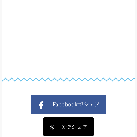
Facebookでシェア
Xでシェア