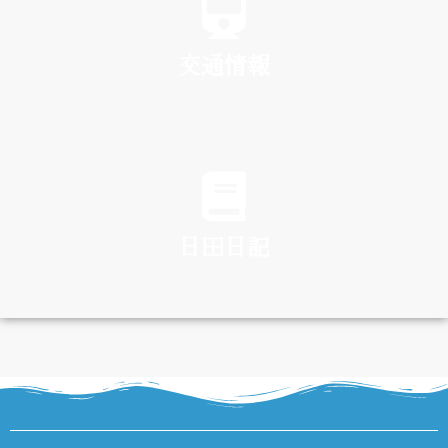
交通情報
TRAFFIC
日田日記
DIARY