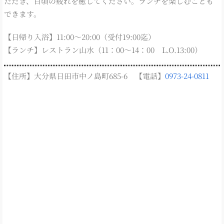
ただき、日頃の疲れを癒してください。ランチを楽しむことも
できます。
【日帰り入浴】11:00～20:00（受付19:00迄）
【ランチ】レストラン山水（11：00～14：00 L.O.13:00）
【住所】大分県日田市中ノ島町685-6 【電話】
0973-24-0811