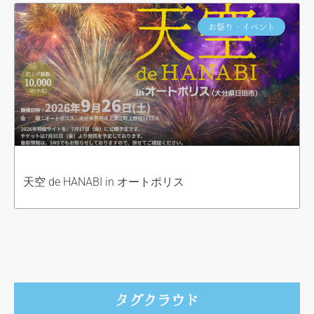
お祭り・イベント
天空 de HANABI in オートポリス
タグクラウド