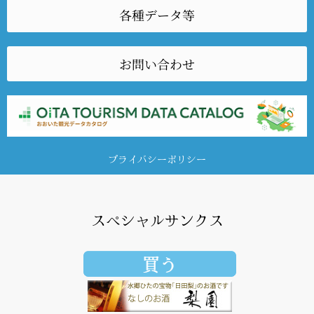
各種データ等
お問い合わせ
プライバシーポリシー
スペシャルサンクス