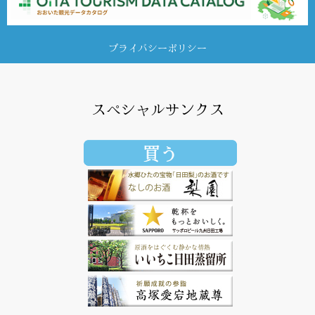
プライバシーポリシー
スペシャルサンクス