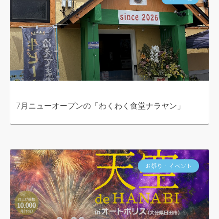
7月ニューオープンの「わくわく食堂ナラヤン」
お祭り・イベント