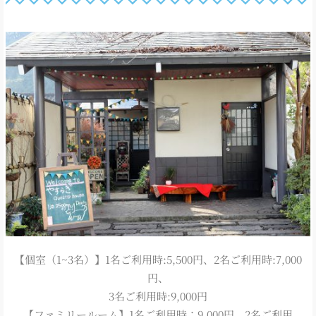
【個室（1~3名）】1名ご利用時:5,500円、2名ご利用時:7,000
円、
3名ご利用時:9,000円
【ファミリールーム】1名ご利用時：9,000円、2名ご利用