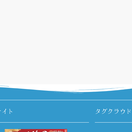
サイト
タグクラウド