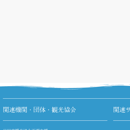
関連機関・団体・観光協会
関連