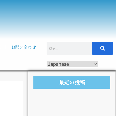
記
お問い合わせ
最近の投稿