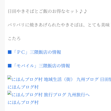
日田やきそばとご飯のお得なセット♪♪
パリパリに焼きあげられたやきそばは、とても美味
こたろ
■「ＰＣ」三隈飯店の情報
■「モバイル」三隈飯店の情報
にほんブログ村
にほんブログ村