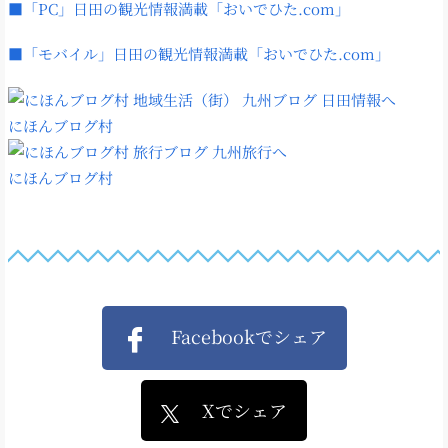
■「PC」日田の観光情報満載「おいでひた.com」
■「モバイル」日田の観光情報満載「おいでひた.com」
にほんブログ村
にほんブログ村
Facebookでシェア
Xでシェア