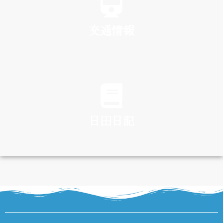
交通情報
TRAFFIC
日田日記
DIARY