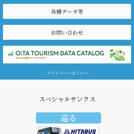
各種データ等
お問い合わせ
プライバシーポリシー
スペシャルサンクス