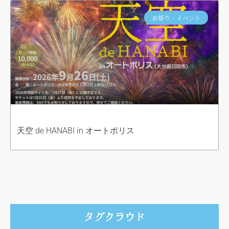
お祭り・イベント
天空 de HANABI in オートポリス
タグクラウド