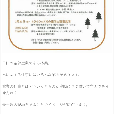
日田の基幹産業である林業。
木に関する仕事にはいろんな業種があります。
林業の仕事とはどういったものか実際に見て聞いて学んでみま
せんか？
最先端の現場を見ることでイメージが広がります。