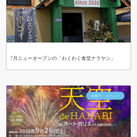
7月ニューオープンの「わくわく食堂ナラヤン」
お祭り・イベント