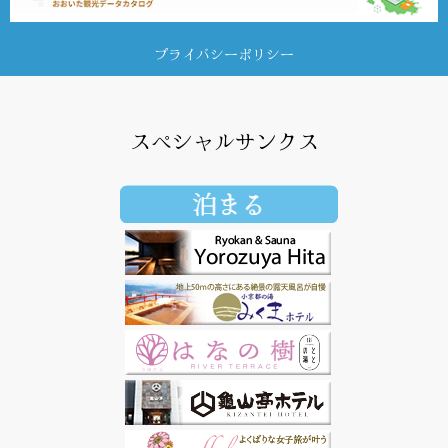
プライバシーポリシー
スペシャルサンクス