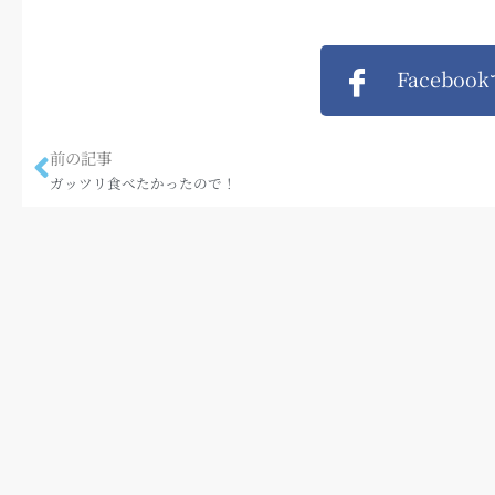
Faceboo
前の記事
ガッツリ食べたかったので！