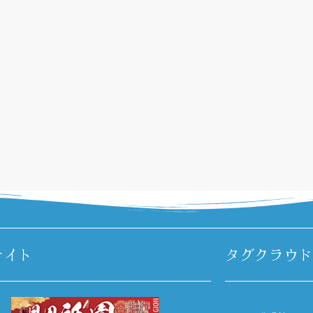
サイト
タグクラウド