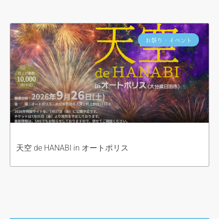
お祭り・イベント
天空 de HANABI in オートポリス