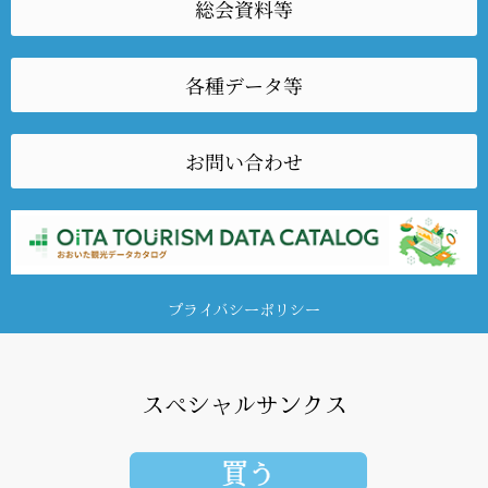
総会資料等
各種データ等
お問い合わせ
プライバシーポリシー
スペシャルサンクス