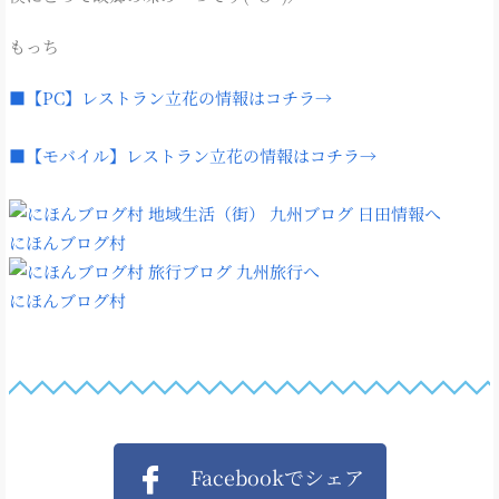
もっち
■【PC】レストラン立花の情報はコチラ→
■【モバイル】レストラン立花の情報はコチラ→
にほんブログ村
にほんブログ村
Facebookでシェア