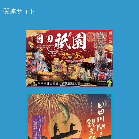
関連サイト