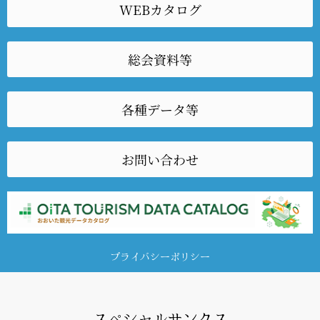
WEBカタログ
総会資料等
各種データ等
お問い合わせ
プライバシーポリシー
スペシャルサンクス