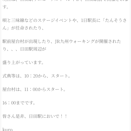
す。
唄と三味線などのステージイベントや、1日駅長に「たんそうさ
ん」が任命されたり、
駅前屋台村が出現したり、JR九州ウォーキングが開催された
り、、、日田駅周辺が
盛り上がっています。
式典等は、10：20から、スタート。
屋台村は、11：00からスタート。
16：00までです。
皆さん是非、日田駅においで！！
kuro