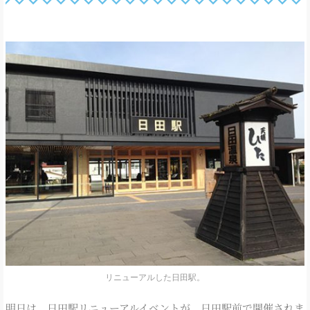
リニューアルした日田駅。
明日は、日田駅リニューアルイベントが、日田駅前で開催されま