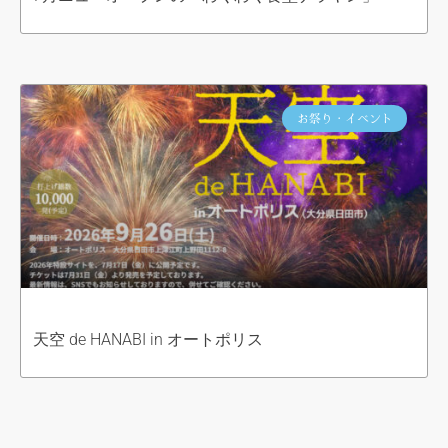
お祭り・イベント
天空 de HANABI in オートポリス