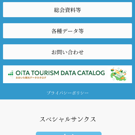
総会資料等
各種データ等
お問い合わせ
プライバシーポリシー
スペシャルサンクス