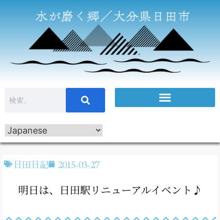
日田日記
2015-03-27
明日は、日田駅リニューアルイベント♪