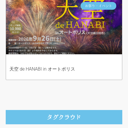
お祭り・イベント
天空 de HANABI in オートポリス
タグクラウド