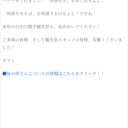
パワーをくれました！「体感花火」を楽しむもよし、
「体感やきそば」を体感するのもよし！ですね！
来年の日田川開き観光祭も、是非おいでください！
ご来場の皆様、そして観光祭スタッフの皆様、有難うございま
した！
カツミ
■味の珍さんについての情報はこちらをクリック！！