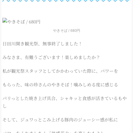
やきそば / 680円
日田川開き観光祭、無事終了しました！
みなさま、有難うございます！楽しめましたか？
私が観光祭スタッフとしてかかわっていた際に、パワーを
もらった、味の珍さんのやきそば！噛みしめる度に感じる
パリっとした焼き上げ具合、シャキッと食感が活きているもや
し
そして、ジュワっとこみ上げる豚肉のジューシー感が私に