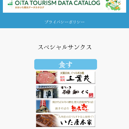
プライバシーポリシー
スペシャルサンクス