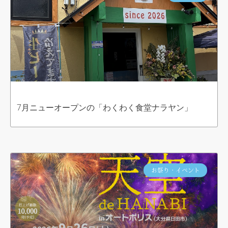
7月ニューオープンの「わくわく食堂ナラヤン」
お祭り・イベント