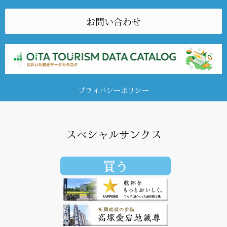
お問い合わせ
プライバシーポリシー
スペシャルサンクス