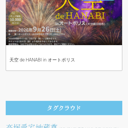
天空 de HANABI in オートポリス
タグクラウド
高塚愛宕地蔵尊