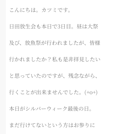
こんにちは。カツミです。
日田放生会も本日で3日目。昼は大祭
及び、放魚祭が行われましたが、皆様
行かれましたか？私も是非拝見したい
と思っていたのですが、残念ながら、
行くことが出来ませんでした。(+o+)
本日がシルバーウィーク最後の日。
まだ行けてないという方はお参りに