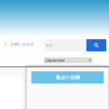
記
お問い合わせ
最近の投稿