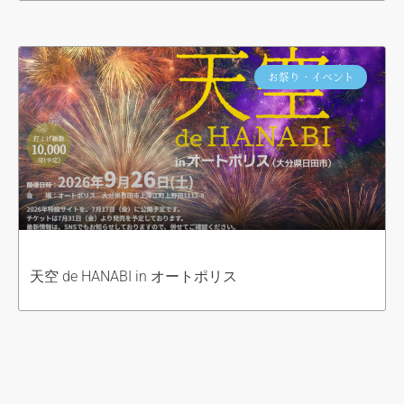
お祭り・イベント
天空 de HANABI in オートポリス