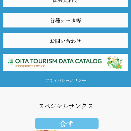
各種データ等
お問い合わせ
プライバシーポリシー
スペシャルサンクス