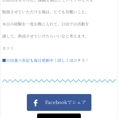
勉強させていただける場は、とても有難いこと。
本日の経験を一度お腹に入れて、日田での活動を
通して、熟成させていけたらいいなと考えます。
カツミ
■日田食べ歩記も毎日更新中！詳しくはコチラ！
Facebookでシェア