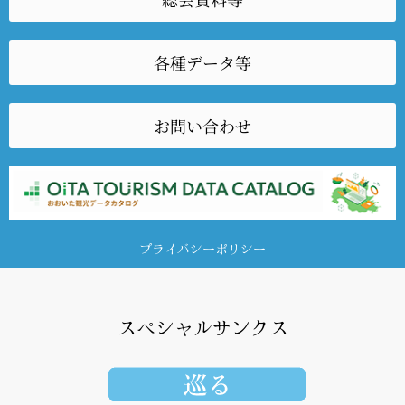
各種データ等
お問い合わせ
プライバシーポリシー
スペシャルサンクス