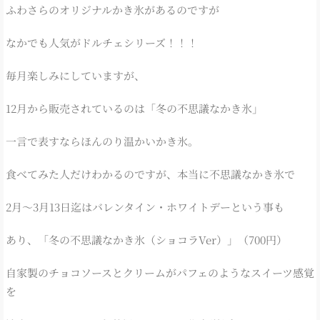
ふわさらのオリジナルかき氷があるのですが
なかでも人気がドルチェシリーズ！！！
毎月楽しみにしていますが、
12月から販売されているのは「冬の不思議なかき氷」
一言で表すならほんのり温かいかき氷。
食べてみた人だけわかるのですが、本当に不思議なかき氷で
2月～3月13日迄はバレンタイン・ホワイトデーという事も
あり、「冬の不思議なかき氷（ショコラVer）」（700円）
自家製のチョコソースとクリームがパフェのようなスイーツ感覚
を