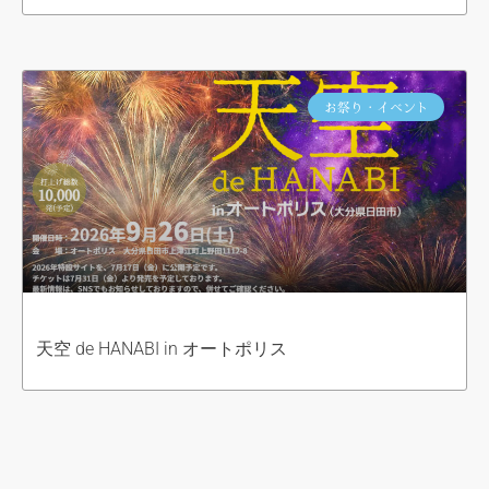
お祭り・イベント
天空 de HANABI in オートポリス