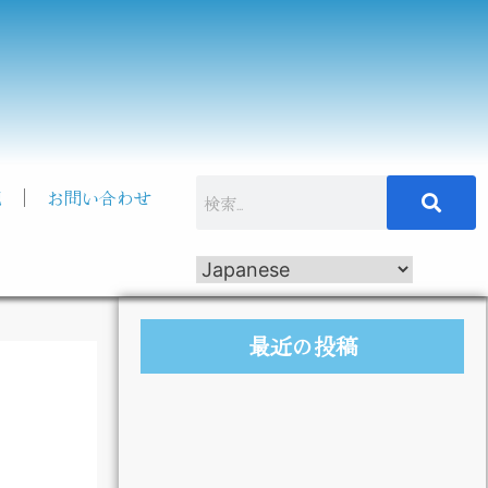
記
お問い合わせ
最近の投稿