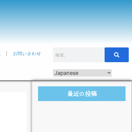
記
お問い合わせ
最近の投稿