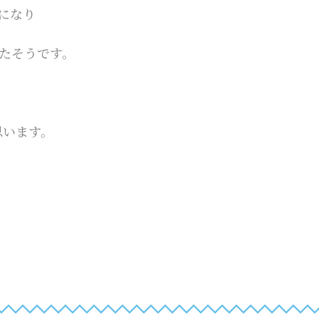
になり
ったそうです。
思います。