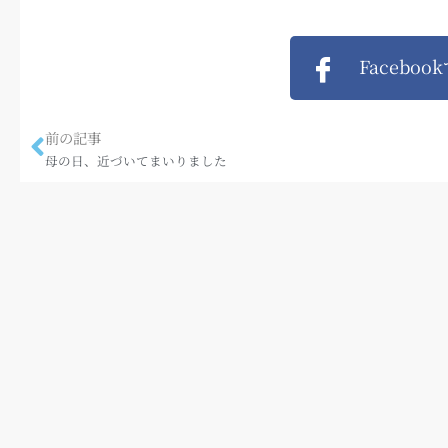
Faceboo
前の記事
母の日、近づいてまいりました