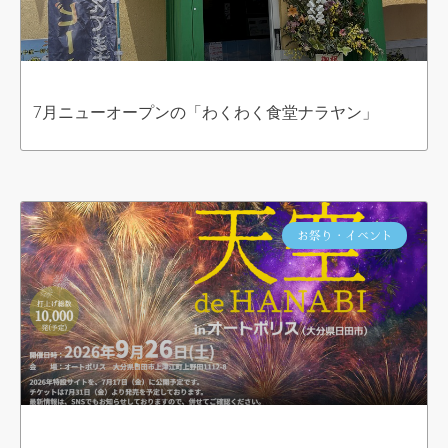
7月ニューオープンの「わくわく食堂ナラヤン」
お祭り・イベント