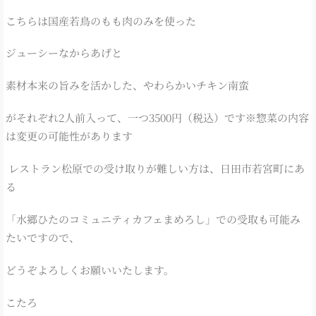
こちらは国産若鳥のもも肉のみを使った
ジューシーなからあげと
素材本来の旨みを活かした、やわらかいチキン南蛮
がそれぞれ2人前入って、一つ3500円（税込）です※惣菜の内容
は変更の可能性があります
レストラン松原での受け取りが難しい方は、日田市若宮町にあ
る
「水郷ひたのコミュニティカフェまめろし」での受取も可能み
たいですので、
どうぞよろしくお願いいたします。
こたろ