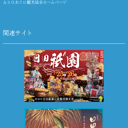
ＡＳＯおぐに観光協会ホームページ
関連サイト