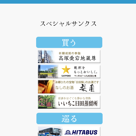
スペシャルサンクス