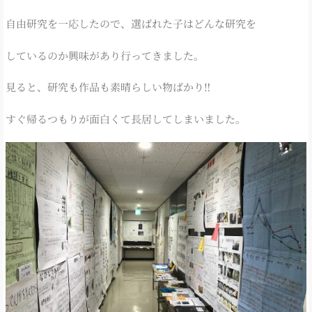
自由研究を一応したので、選ばれた子はどんな研究を
しているのか興味があり行ってきました。
見ると、研究も作品も素晴らしい物ばかり‼
すぐ帰るつもりが面白くて長居してしまいました。