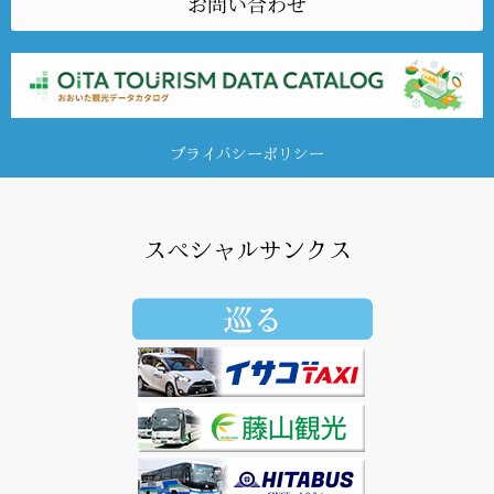
お問い合わせ
プライバシーポリシー
スペシャルサンクス