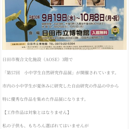
日田市複合文化施設（AOSE）3階で
「第57回 小中学生自然研究作品展」が開催されています。
市内の小中学生が夏休みに研究した自由研究の作品の中から
特に優秀な作品を集めた作品展になります。
【工作作品は対象とはなりません】
私の子供も、もちろん選ばれてはいませんが