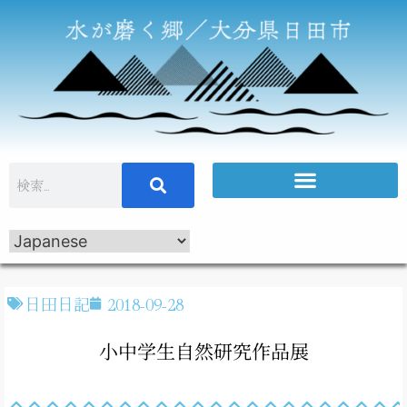
日田日記
2018-09-28
小中学生自然研究作品展