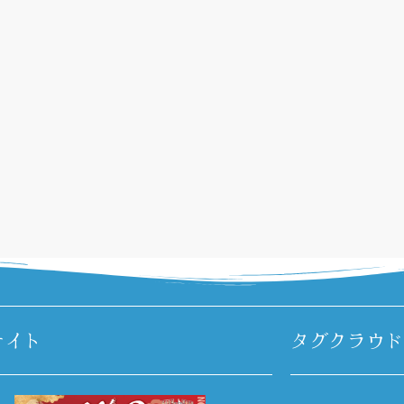
サイト
タグクラウド