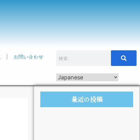
記
お問い合わせ
最近の投稿