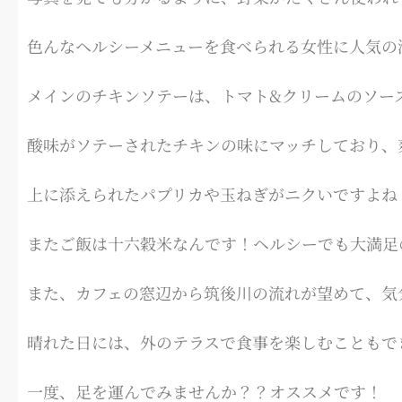
色んなヘルシーメニューを食べられる女性に人気の
メインのチキンソテーは、トマト&クリームのソー
酸味がソテーされたチキンの味にマッチしており、
上に添えられたパプリカや玉ねぎがニクいですよね
またご飯は十六穀米なんです！ヘルシーでも大満足
また、カフェの窓辺から筑後川の流れが望めて、気
晴れた日には、外のテラスで食事を楽しむこともで
一度、足を運んでみませんか？？オススメです！