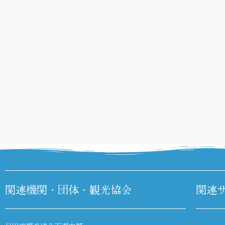
関連機関・団体・観光協会
関連