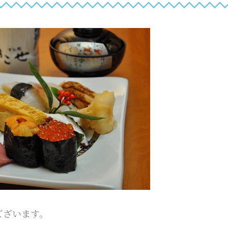
ございます。