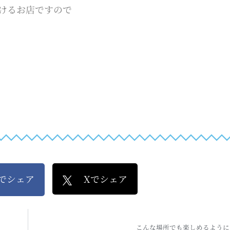
けるお店ですので
kでシェア
Xでシェア
こんな場所でも楽しめるように