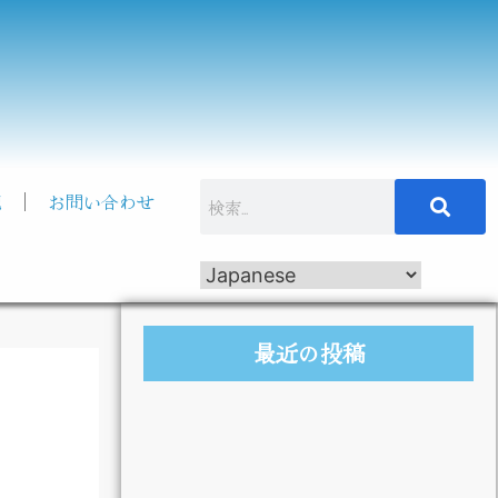
記
お問い合わせ
最近の投稿