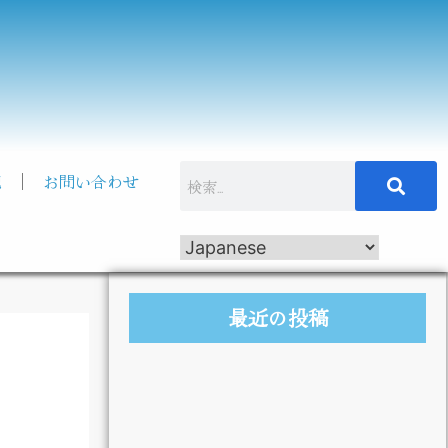
記
お問い合わせ
最近の投稿