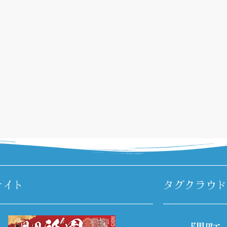
サイト
タグクラウド