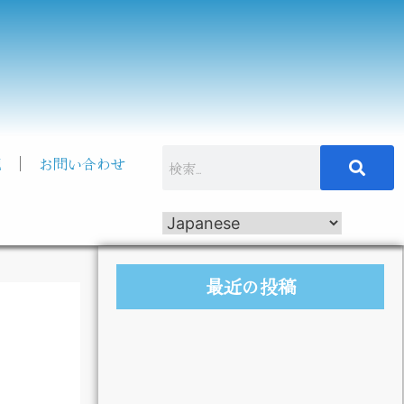
記
お問い合わせ
最近の投稿