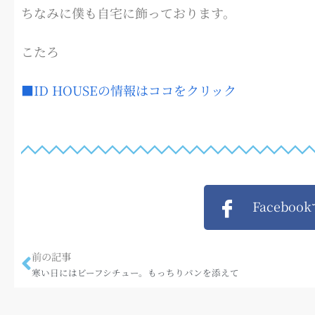
ちなみに僕も自宅に飾っております。
こたろ
■ID HOUSEの情報はココをクリック
Faceboo
前の記事
寒い日にはビーフシチュー。もっちりパンを添えて