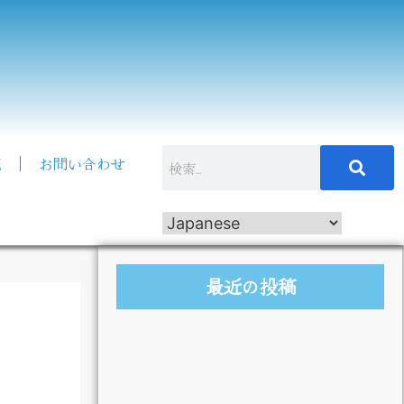
記
お問い合わせ
最近の投稿