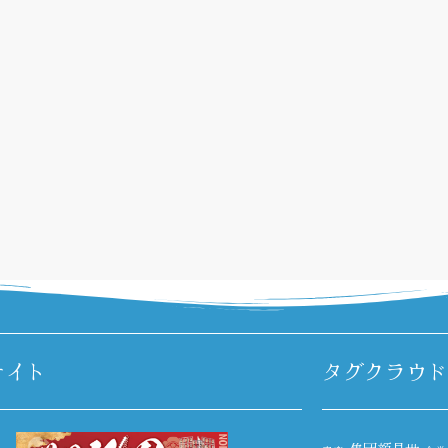
サイト
タグクラウド