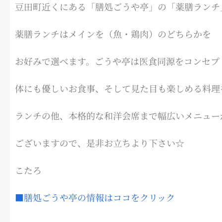
豆田町近くにある「膳処ごうや亭」の「薬膳ランチ」（
薬膳ランチはメインを（魚・鶏肉）のどちらかを
お好みで選べます。ごうや亭は医食同源をコンセプ
体にも優しいお食事、そして見た目も楽しめる料理
ランチの他、本格的な和洋会席まで幅広いメニュー
ございますので、是非お立ちより下さい☆
こたろ
■膳処ごうや亭の情報はココをクリック