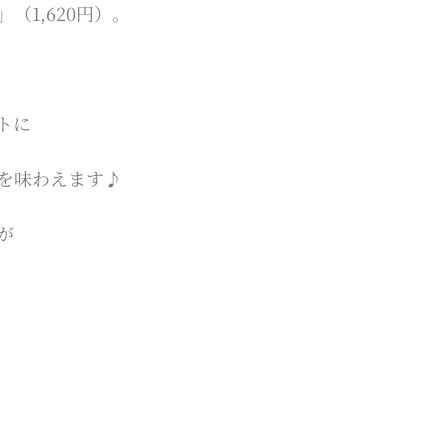
1,620円）。
トに
を味わえます♪
が