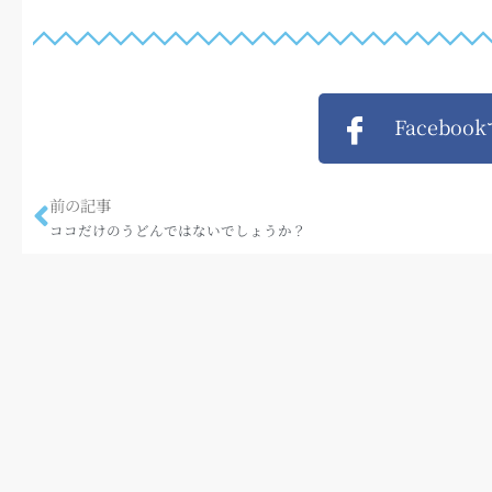
Faceboo
前の記事
ココだけのうどんではないでしょうか？