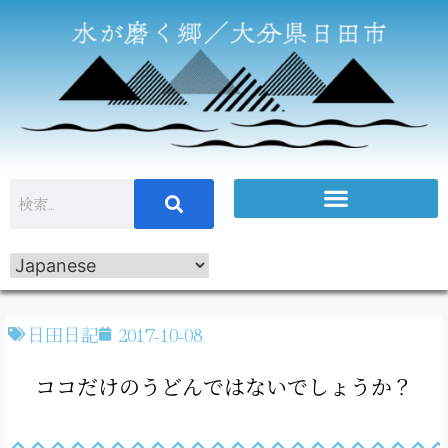
日田日記
2017-10-08
ココだけのうどんではないでしょうか？