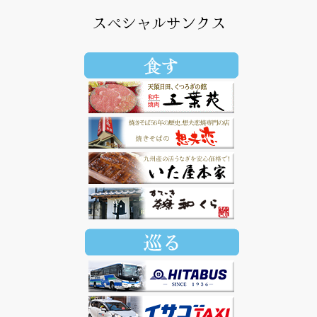
スペシャルサンクス