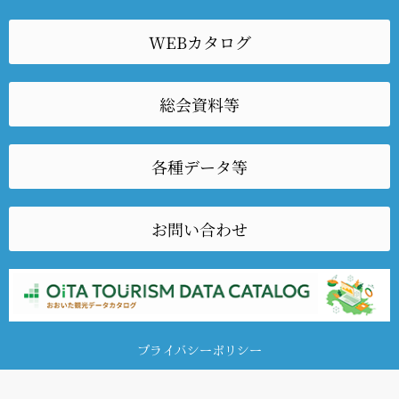
WEBカタログ
総会資料等
各種データ等
お問い合わせ
プライバシーポリシー