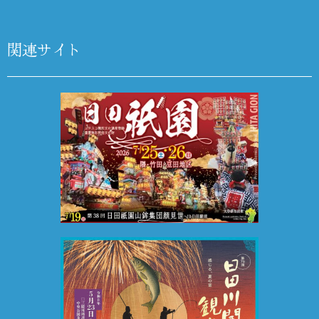
関連サイト