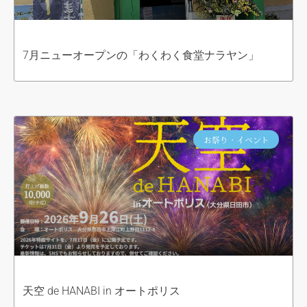
7月ニューオープンの「わくわく食堂ナラヤン」
お祭り・イベント
天空 de HANABI in オートポリス