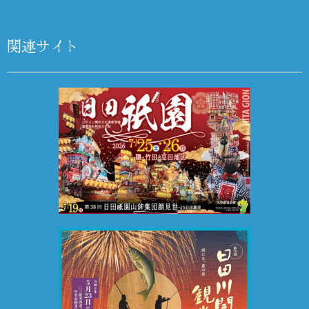
関連サイト