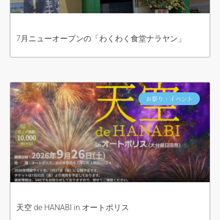
7月ニューオープンの「わくわく食堂ナラヤン」
お祭り・イベント
天空 de HANABI in オートポリス