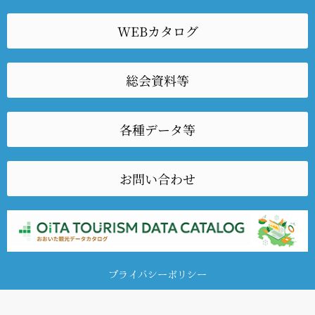
WEBカタログ
総会資料等
各種データ等
お問い合わせ
プライバシーポリシー