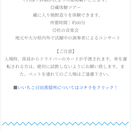
◎蔵体験ツアー
蔵に入り焼酎造りを体験できます。
所要時間｜約60分
◎杜の音楽会
地元や大分県内外で活躍中の演奏者によるコンサート
【ご注意】
入場時、係員からドライバーのカードが手渡されます。車を運
転される方は、絶対に試飲しないようにお願い致します。ま
た、ペットを連れてのご入場はご遠慮下さい。
■
いいちこ日田蒸留所についてはコチラをクリック！