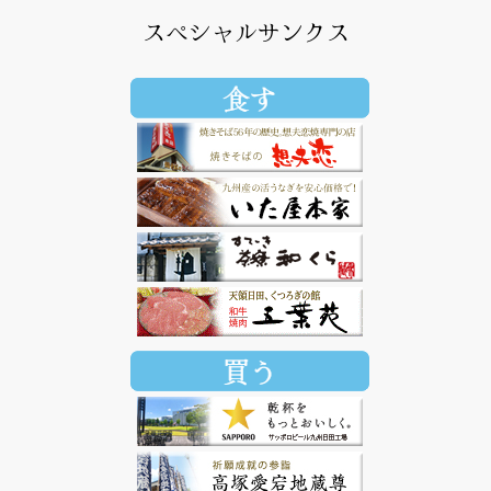
スペシャルサンクス